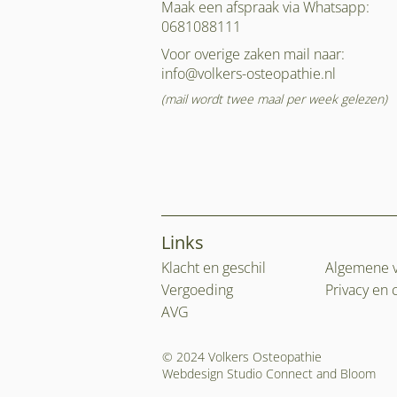
Maak een afspraak via Whatsapp:
0681088111
Voor overige zaken mail naar:
info@volkers-osteopathie.nl
(mail wordt twee maal per week gelezen)
Links
Klacht en geschil
Algemene 
Vergoeding
Privacy en 
AVG
© 2024 Volkers Osteopathie
Webdesign Studio Connect and Bloom