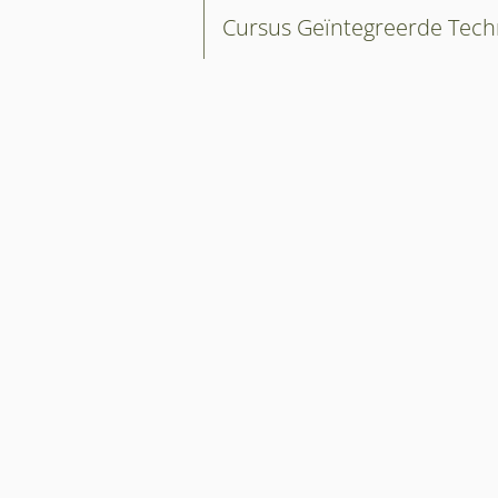
Cursus Geïntegreerde Tec