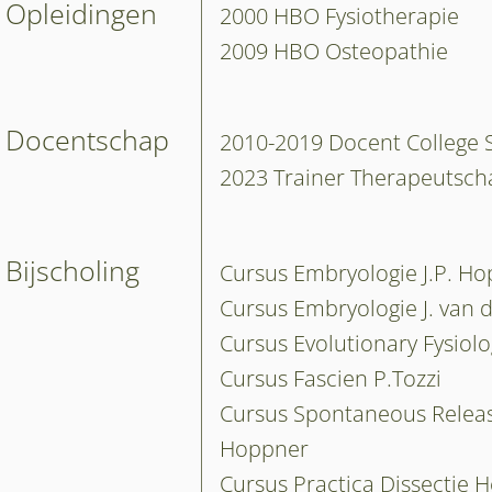
Opleidingen
2000 HBO Fysiotherapie
2009 HBO Osteopathie
Docentschap
2010-2019 Docent College 
2023 Trainer Therapeutsch
Bijscholing
Cursus Embryologie J.P. H
Cursus Embryologie J. van 
Cursus Evolutionary Fysiolo
Cursus Fascien P.Tozzi
Cursus Spontaneous Release
Hoppner
Cursus Practica Dissectie H