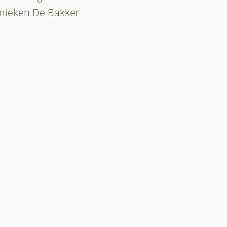
hnieken De Bakker